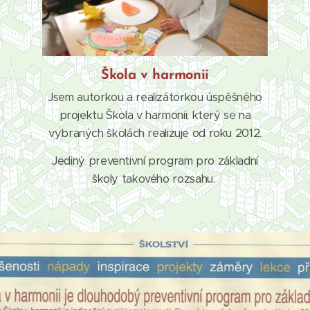
Škola v harmonii
Jsem autorkou a realizátorkou úspěšného
projektu Škola v harmonii, který se na
vybraných školách realizuje od roku 2012.
Jediný preventivní program pro základní
školy takového rozsahu.