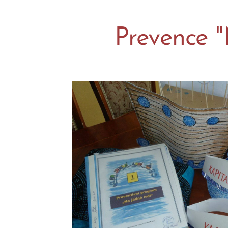
Prevence 