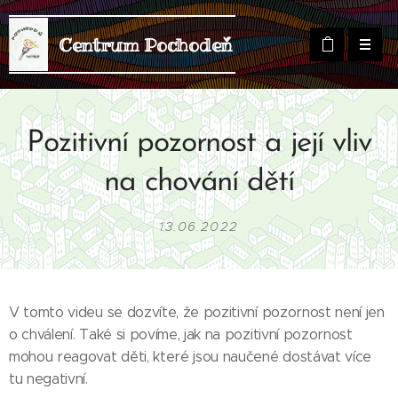
Centrum Pochodeň
Pozitivní pozornost a její vliv
na chování dětí
13.06.2022
V tomto videu se dozvíte, že pozitivní pozornost není jen
o chválení. Také si povíme, jak na pozitivní pozornost
mohou reagovat děti, které jsou naučené dostávat více
tu negativní.